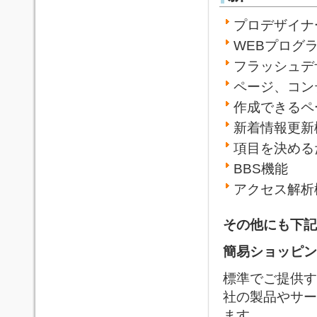
プロデザイナ
WEBプログ
フラッシュデ
ページ、コン
作成できるペ
新着情報更新
項目を決める
BBS機能
アクセス解析
その他にも下記
簡易ショッピン
標準でご提供す
社の製品やサー
ます。