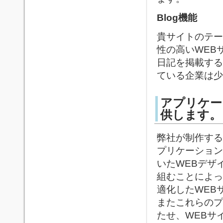
Blog機能
貴サイトのテー
性の高いWEB
日記を掲載する
ている企業は少
アプリケー
供します。
弊社が制作する
プリケーション
いたWEBデザ
組むことによっ
適化したWEB
またこれらのプ
たせ、WEBサ