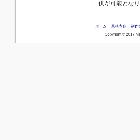
供が可能となり
ホーム
業務内容
制作
Copyright © 2017 MaV