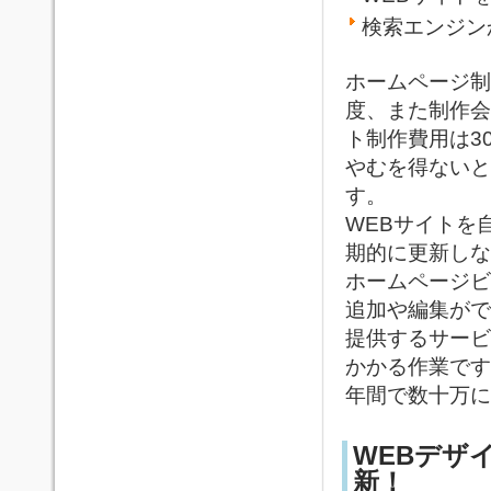
検索エンジン
ホームページ制
度、また制作会
ト制作費用は3
やむを得ないと
す。
WEBサイトを
期的に更新しな
ホームページビル
追加や編集がで
提供するサービ
かかる作業です
年間で数十万に
WEBデザ
新！